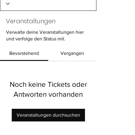
Veranstaltungen
Verwalte deine Veranstaltungen hier
und verfolge den Status mit.
Bevorstehend
Vergangen
Noch keine Tickets oder
Antworten vorhanden
Veranstaltungen durchsuchen