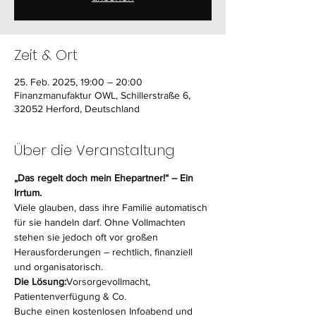
Zeit & Ort
25. Feb. 2025, 19:00 – 20:00
Finanzmanufaktur OWL, Schillerstraße 6,
32052 Herford, Deutschland
Über die Veranstaltung
„Das regelt doch mein Ehepartner!“ – Ein 
Irrtum.
Viele glauben, dass ihre Familie automatisch 
für sie handeln darf. Ohne Vollmachten 
stehen sie jedoch oft vor großen 
Herausforderungen – rechtlich, finanziell 
und organisatorisch.
Die Lösung:
Vorsorgevollmacht, 
Patientenverfügung & Co.
Buche einen kostenlosen Infoabend und 