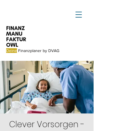
Deine
Finanzplaner by DVAG
Clever Vorsorgen -